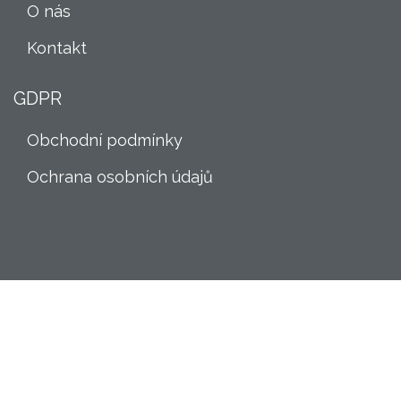
O nás
Kontakt
GDPR
Obchodní podmínky
Ochrana osobních údajů